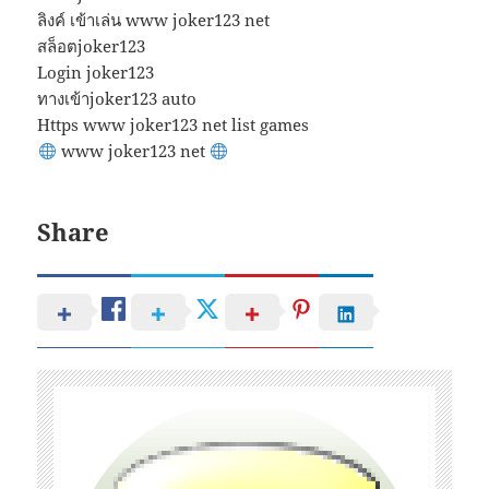
ลิงค์ เข้าเล่น www joker123 net
สล็อตjoker123
Login joker123
ทางเข้าjoker123 auto
Https www joker123 net list games
www joker123 net
Share