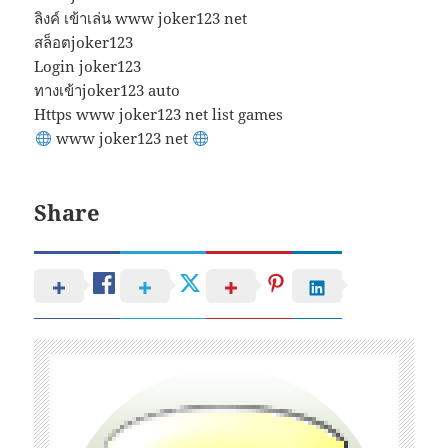
ลิงค์ เข้าเล่น www joker123 net
สล็อตjoker123
Login joker123
ทางเข้าjoker123 auto
Https www joker123 net list games
www joker123 net
Share