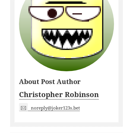
About Post Author
Christopher Robinson
noreply@joker123s.bet