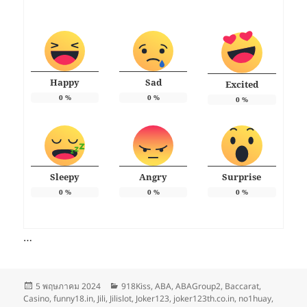
Happy
Sad
Excited
0
%
0
%
0
%
Sleepy
Angry
Surprise
0
%
0
%
0
%
…
เขียน
หมวด
5 พฤษภาคม 2024
918Kiss
,
ABA
,
ABAGroup2
,
Baccarat
,
เมื่อ
หมู่
Casino
,
funny18.in
,
Jili
,
Jilislot
,
Joker123
,
joker123th.co.in
,
no1huay
,