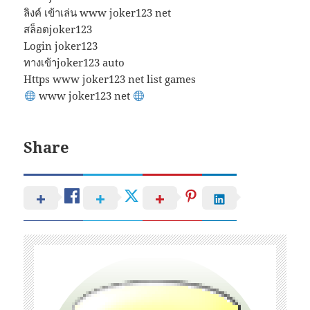
ลิงค์ เข้าเล่น www joker123 net
สล็อตjoker123
Login joker123
ทางเข้าjoker123 auto
Https www joker123 net list games
www joker123 net
Share