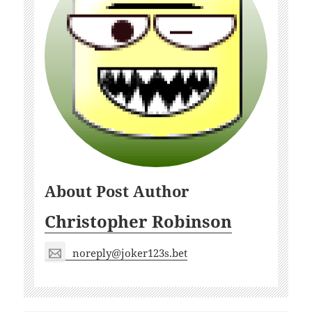
About Post Author
Christopher Robinson
noreply@joker123s.bet