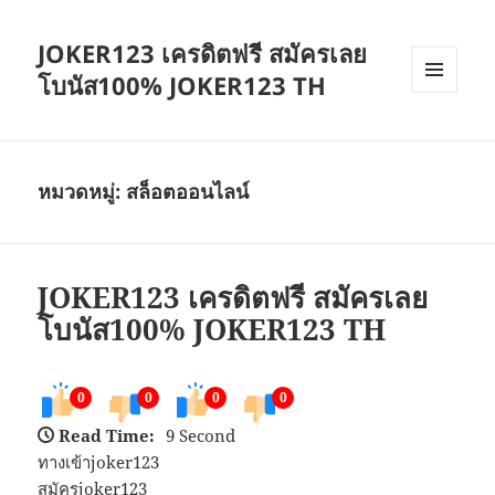
JOKER123 เครดิตฟรี สมัครเลย
โบนัส100% JOKER123 TH
เมนู
และวิด
เจ็ต
หมวดหมู่:
สล็อตออนไลน์
JOKER123 เครดิตฟรี สมัครเลย
โบนัส100% JOKER123 TH
0
0
0
0
Read Time:
9 Second
ทางเข้าjoker123
สมัครjoker123