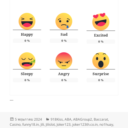
Happy
Sad
Excited
0
%
0
%
0
%
Sleepy
Angry
Surprise
0
%
0
%
0
%
…
เขียน
หมวด
5 พฤษภาคม 2024
918Kiss
,
ABA
,
ABAGroup2
,
Baccarat
,
เมื่อ
หมู่
Casino
,
funny18.in
,
Jili
,
Jilislot
,
Joker123
,
joker123th.co.in
,
no1huay
,